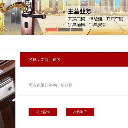
名称：防盗门锁芯
可在线通过咨询了解详情
马上咨询
在线询价