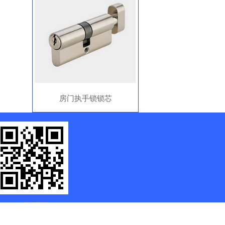
房门执手锁锁芯
手机版官网