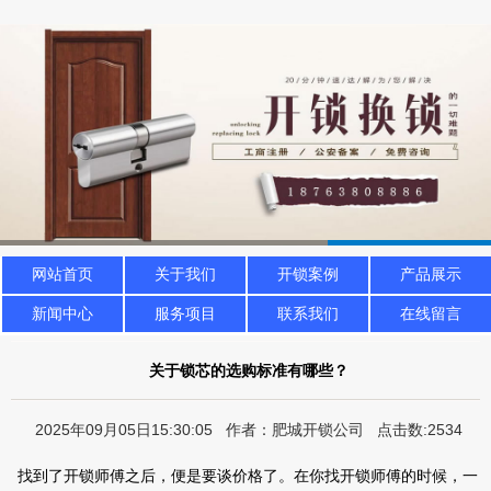
网站首页
关于我们
开锁案例
产品展示
新闻中心
服务项目
联系我们
在线留言
关于锁芯的选购标准有哪些？
2025年09月05日15:30:05 作者：肥城开锁公司 点击数:2534
找到了开锁师傅之后，便是要谈价格了。在你找开锁师傅的时候，一